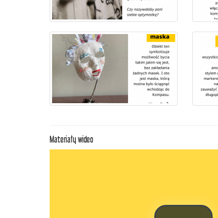
Materiały wideo