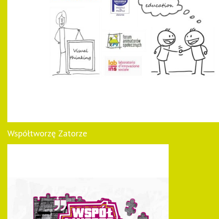
Współtworzę Zatorze