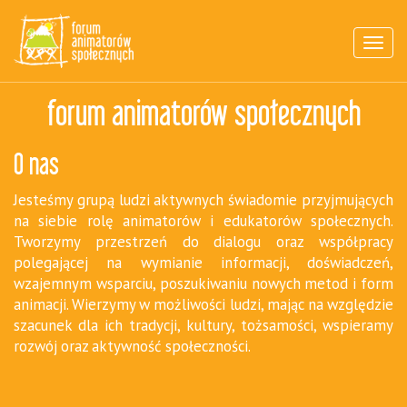
MENU
forum animatorów społecznych
O nas
Jesteśmy grupą ludzi aktywnych świadomie przyjmujących
na siebie rolę animatorów i edukatorów społecznych.
Tworzymy przestrzeń do dialogu oraz współpracy
polegającej na wymianie informacji, doświadczeń,
wzajemnym wsparciu, poszukiwaniu nowych metod i form
animacji. Wierzymy w możliwości ludzi, mając na względzie
szacunek dla ich tradycji, kultury, tożsamości, wspieramy
rozwój oraz aktywność społeczności.