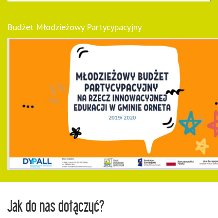
Budżet Młodzieżowy Partycypacyjny
Jak do nas dołączyć?