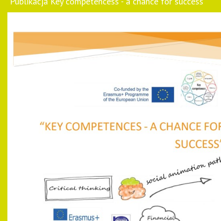
Publikacja Key competencess - a chance for success