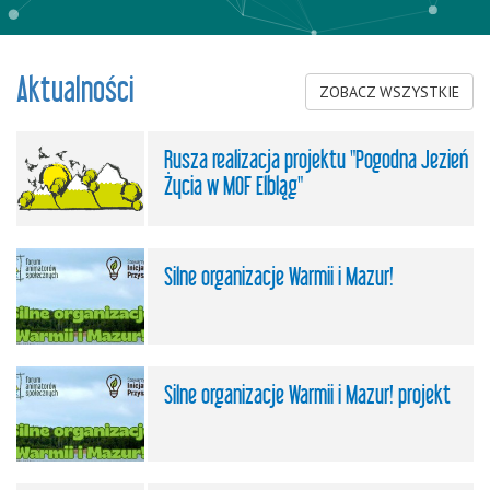
Aktualności
ZOBACZ WSZYSTKIE
Rusza realizacja projektu "Pogodna Jezień
Życia w MOF Elbląg"
Silne organizacje Warmii i Mazur!
Silne organizacje Warmii i Mazur! projekt